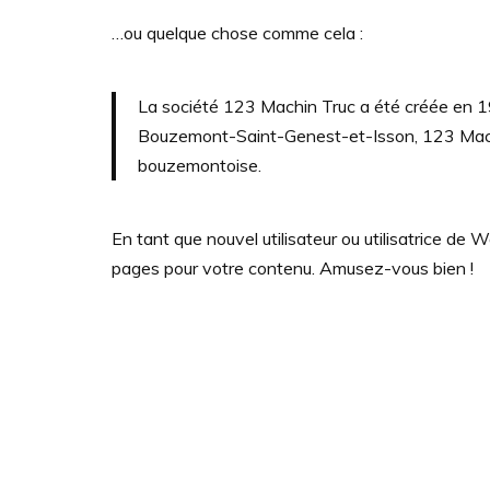
…ou quelque chose comme cela :
La société 123 Machin Truc a été créée en 19
Bouzemont-Saint-Genest-et-Isson, 123 Machi
bouzemontoise.
En tant que nouvel utilisateur ou utilisatrice de
pages pour votre contenu. Amusez-vous bien !