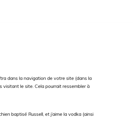
tra dans la navigation de votre site (dans la
isitant le site. Cela pourrait ressembler à
chien baptisé Russell, et j’aime la vodka (ainsi