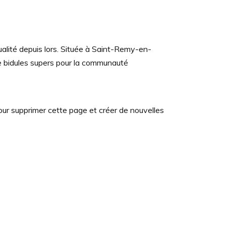
alité depuis lors. Située à Saint-Remy-en-
 bidules supers pour la communauté
ur supprimer cette page et créer de nouvelles